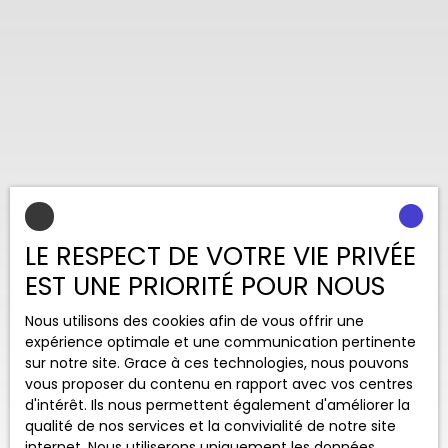
LE RESPECT DE VOTRE VIE PRIVÉE
EST UNE PRIORITÉ POUR NOUS
Nous utilisons des cookies afin de vous offrir une
expérience optimale et une communication pertinente
sur notre site. Grace à ces technologies, nous pouvons
vous proposer du contenu en rapport avec vos centres
d'intérêt. Ils nous permettent également d'améliorer la
qualité de nos services et la convivialité de notre site
internet. Nous utiliserons uniquement les données