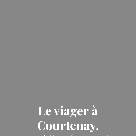
Le viager à
Courtenay,