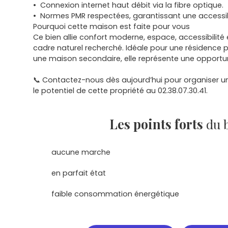
Connexion internet haut débit via la fibre optique.
Normes PMR respectées, garantissant une accessibi
Pourquoi cette maison est faite pour vous
Ce bien allie confort moderne, espace, accessibilité 
cadre naturel recherché. Idéale pour une résidence
une maison secondaire, elle représente une opportun
📞 Contactez-nous dès aujourd’hui pour organiser une
le potentiel de cette propriété au 02.38.07.30.41.
Les points forts
du 
aucune marche
en parfait état
faible consommation énergétique