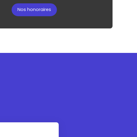
Nos honoraires