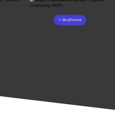
+ de photos