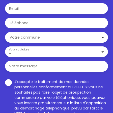
Email
Téléphone
Votre commune
Vous souhaitez
-
Votre message
J'accepte le traitement de mes données
personnelles conformément au RGPD. Si vous ne
souhaitez pas faire l'objet de prospection
commerciale par voie téléphonique, vous pouvez
vous inscrire gratuitement sur la liste d'opposition
au démarchage téléphonique, prévu par l'article