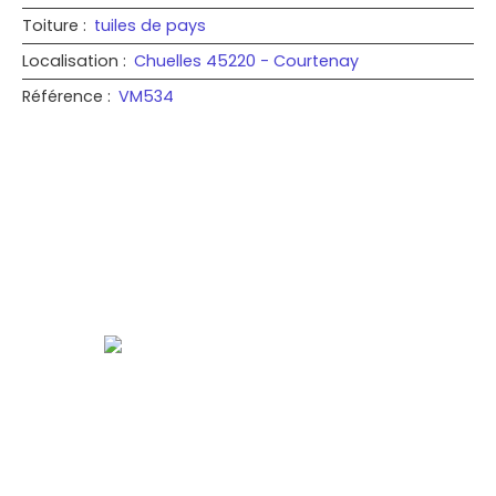
Toiture
:
tuiles de pays
Localisation
:
Chuelles 45220 - Courtenay
Référence
:
VM534