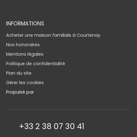
INFORMATIONS
Acheter une maison familiale à Courtenay
Nos honoraires
Mentions légales
Politique de confidentialité
Plan du site
Gérer les cookies
Propulsé par
+33 2 38 07 30 41