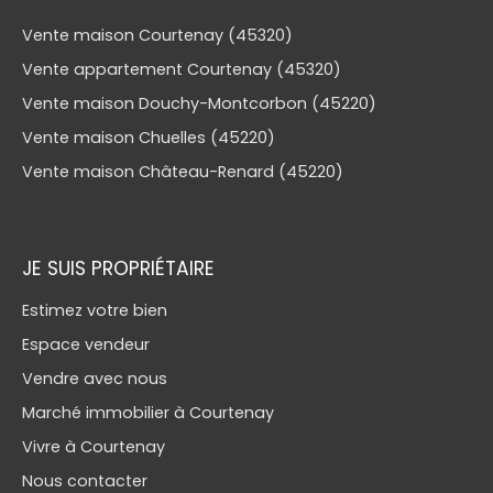
Vente maison Courtenay (45320)
Vente appartement Courtenay (45320)
Vente maison Douchy-Montcorbon (45220)
Vente maison Chuelles (45220)
Vente maison Château-Renard (45220)
JE SUIS PROPRIÉTAIRE
Estimez votre bien
Espace vendeur
Vendre avec nous
Marché immobilier à Courtenay
Vivre à Courtenay
Nous contacter