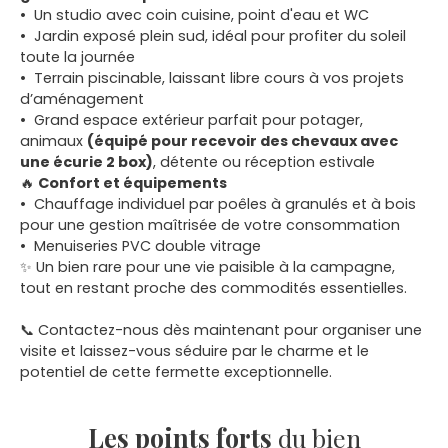
Un studio avec coin cuisine, point d'eau et WC
Jardin exposé plein sud, idéal pour profiter du soleil
toute la journée
Terrain piscinable, laissant libre cours à vos projets
d’aménagement
Grand espace extérieur parfait pour potager,
animaux
(équipé pour recevoir des chevaux avec
une écurie 2 box)
, détente ou réception estivale
🔥
Confort et équipements
Chauffage individuel par poêles à granulés et à bois
pour une gestion maîtrisée de votre consommation
Menuiseries PVC double vitrage
✨ Un bien rare pour une vie paisible à la campagne,
tout en restant proche des commodités essentielles.
📞 Contactez-nous dès maintenant pour organiser une
visite et laissez-vous séduire par le charme et le
potentiel de cette fermette exceptionnelle.
Les points forts
du bien