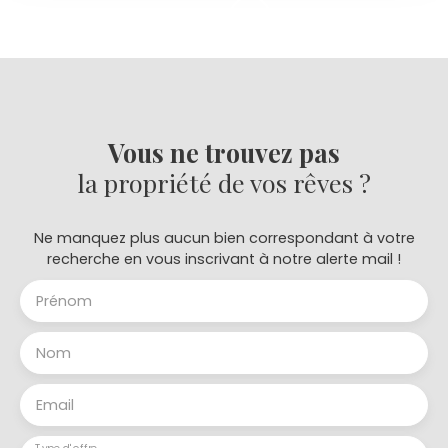
Vous ne trouvez pas
la propriété de vos rêves ?
Ne manquez plus aucun bien correspondant à votre
recherche en vous inscrivant à notre alerte mail !
Prénom
Nom
Email
Type d'offre