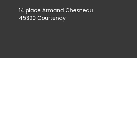
14 place Armand Chesneau
45320 Courtenay