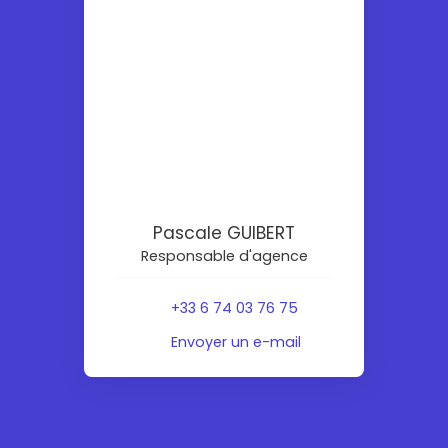
Pascale GUIBERT
Responsable d'agence
+33 6 74 03 76 75
Envoyer un e-mail